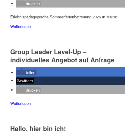
drucken
Erlebnispädagogische Sommerferienbetreuung 2026 in Mainz
Weiterlesen
Group Leader Level-Up –
individuelles Angebot auf Anfrage
teilen
twittern
drucken
Weiterlesen
Hallo, hier bin ich!