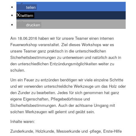
teilen
twittern
drucken
Am 18.06.2016 haben wir für unsere Teamer einen internen
Feuerworkshop veranstaltet. Ziel dieses Workshops war es
unsere Teamer ganz praktisch in die unterschiedlichen
Sicherheitsbestimmungen zu unterweisen und natürlich auch in
den unterschiedlichen Entzündungsmöglichkeiten weiter zu
schulen.
Um ein Feuer zu entzünden benötigen wir viele einzelne Schritte
und wir verwenden unterschieldiche Werkzeuge um das Holz oder
den Zunder zu bearbeiten. Jedes für sich genommen hat ganz
eigene Eigenschaften, Pflegebedürfnisse und
Sicherheitsbestimmungen. Auch der achtsame Umgang mit
solchen Werkzeugen will gelernt und geübt sein.
Inhalte waren:
Zunderkunde, Holzkunde, Messerkunde und -pflege, Erste-Hilfe