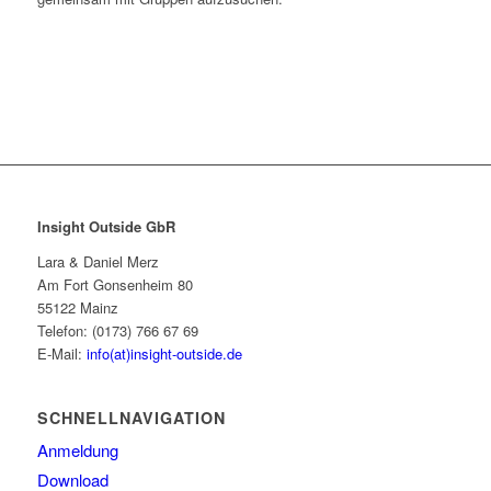
Insight Outside GbR
Lara & Daniel Merz
Am Fort Gonsenheim 80
55122 Mainz
Telefon: (0173) 766 67 69
E-Mail:
info(at)insight-outside.de
SCHNELLNAVIGATION
Anmeldung
Download