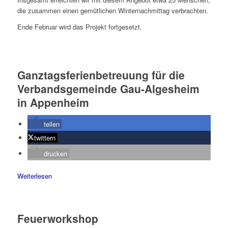
die zusammen einen gemütlichen Winternachmittag verbrachten.
Ende Februar wird das Projekt fortgesetzt.
Ganztagsferienbetreuung für die
Verbandsgemeinde Gau-Algesheim
in Appenheim
teilen
twittern
drucken
Weiterlesen
Feuerworkshop