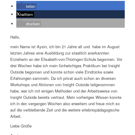
teilen
twittern
drucken
Hallo,
mein Name ist Aysin, ich bin 21 Jahre alt und habe im August
letzten Jahres eine Ausbildung zur staatlich anerkannten
Erzieherin an der Elisabeth-von-Thüringen-Schule begonnen. Vor
drei Wochen habe ich mein fünfwöchiges Praktikum bei Insight
Outside begonnen und konnte schon viele Eindrücke sowie
Erfahrungen sammeln. Da ich privat auch schon an diversen
Workshops und Aktionen von Insight Outside teilgenommen
habe, war ich mit einigen Methoden und der Arbeitsweise von
Insight Outside bereits vertraut. Mein vorheriges Wissen konnte
ich in den vergangen Wochen also erweitern und freue mich so
auf die verbleibende Zeit und die weitere erlebnispädagogische
Arbeit.
Liebe Grüße