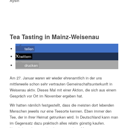
Aysin
Tea Tasting in Mainz-Weisenau
teilen
twittern
drucken
Am 27. Januar waren wir wieder ehrenamtlich in der uns
mittlerweile schon sehr vertrauten Gemeinschaftsunterkunft in
Weisenau aktiv. Dieses Mal mit einer Aktion, die sich aus einem
Gespräch vor Ort im November ergeben hat.
Wir hatten nämlich festgestellt, dass die meisten dort lebenden
Menschen jeweils nur eine Teesorte kennen. Eben immer den
Tee, der in ihrer Heimat getrunken wird. In Deutschland kann man
im Gegensatz dazu praktisch alles relativ günstig kaufen.