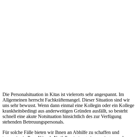
Die Personalsituation in Kitas ist vielerorts sehr angespannt. Im
Allgemeinen herrscht Fachkräftemangel. Dieser Situation sind wir
uns sehr bewusst. Wenn dann einmal eine Kollegin oder ein Kollege
krankheitsbedingt aus anderweitigen Gründen ausfällt, so besteht
schnell eine akute Notsituation hinsichtlich des zur Verfügung
stehenden Betreuungspersonals.
Für solche Fälle bieten wir Ihnen an Abhilfe zu schaffen und