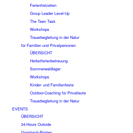
Ferienfreizeiten
Group Leader Level-Up
The Teen Task
Workshops
Trauerbegleitung in der Natur
für Familien und Privatpersonen
ÜBERSICHT
Herbstferienbetreuung
Sommerwaldlager
Workshops
Kinder- und Familienfeste
Outdoor-Coaching für Privatleute
Trauerbegleitung in der Natur
EVENTS
ÜBERSICHT
24-Hours Outside
Gonsbach-Piraten