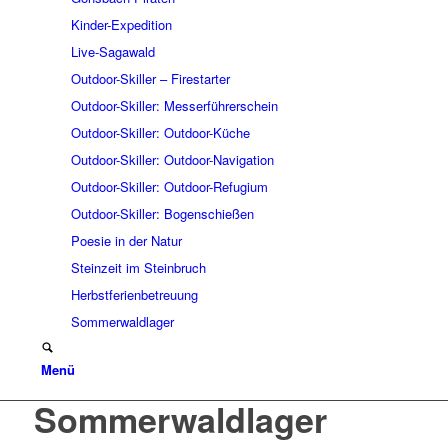
Kinder-Expedition
Live-Sagawald
Outdoor-Skiller – Firestarter
Outdoor-Skiller: Messerführerschein
Outdoor-Skiller: Outdoor-Küche
Outdoor-Skiller: Outdoor-Navigation
Outdoor-Skiller: Outdoor-Refugium
Outdoor-Skiller: Bogenschießen
Poesie in der Natur
Steinzeit im Steinbruch
Herbstferienbetreuung
Sommerwaldlager
Menü
Sommerwaldlager