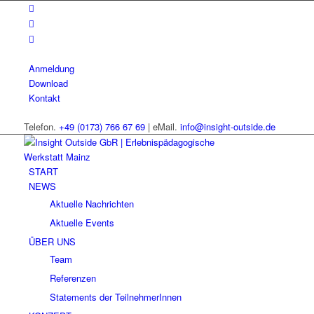
Anmeldung
Download
Kontakt
Telefon.
+49 (0173) 766 67 69
| eMail.
info@insight-outside.de
START
NEWS
Aktuelle Nachrichten
Aktuelle Events
ÜBER UNS
Team
Referenzen
Statements der TeilnehmerInnen