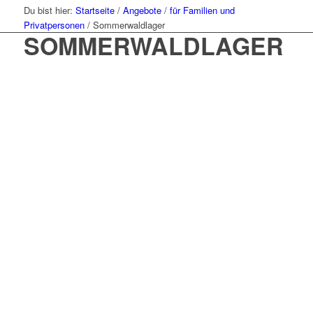
Du bist hier:
Startseite
/
Angebote
/
für Familien und
Privatpersonen
/
Sommerwaldlager
SOMMERWALDLAGER