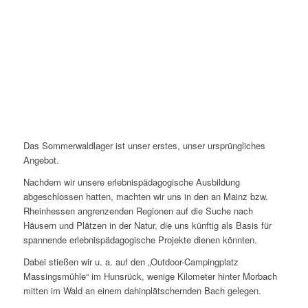
Das Sommerwaldlager ist unser erstes, unser ursprüngliches
Angebot.
Nachdem wir unsere erlebnispädagogische Ausbildung
abgeschlossen hatten, machten wir uns in den an Mainz bzw.
Rheinhessen angrenzenden Regionen auf die Suche nach
Häusern und Plätzen in der Natur, die uns künftig als Basis für
spannende erlebnispädagogische Projekte dienen könnten.
Dabei stießen wir u. a. auf den „Outdoor-Campingplatz
Massingsmühle“ im Hunsrück, wenige Kilometer hinter Morbach
mitten im Wald an einem dahinplätschernden Bach gelegen.