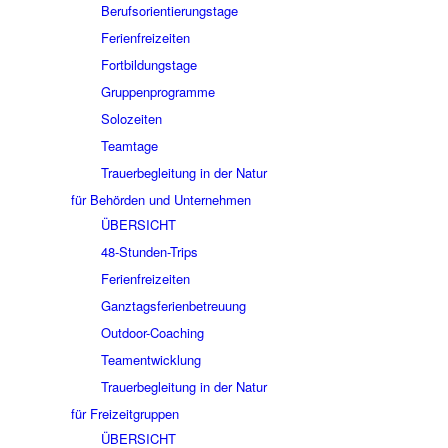
Berufsorientierungstage
Ferienfreizeiten
Fortbildungstage
Gruppenprogramme
Solozeiten
Teamtage
Trauerbegleitung in der Natur
für Behörden und Unternehmen
ÜBERSICHT
48-Stunden-Trips
Ferienfreizeiten
Ganztagsferienbetreuung
Outdoor-Coaching
Teamentwicklung
Trauerbegleitung in der Natur
für Freizeitgruppen
ÜBERSICHT