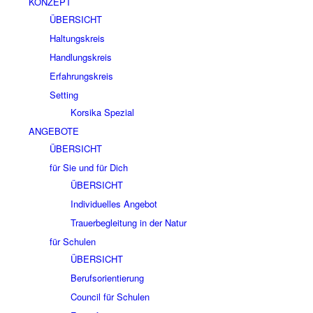
KONZEPT
ÜBERSICHT
Haltungskreis
Handlungskreis
Erfahrungskreis
Setting
Korsika Spezial
ANGEBOTE
ÜBERSICHT
für Sie und für Dich
ÜBERSICHT
Individuelles Angebot
Trauerbegleitung in der Natur
für Schulen
ÜBERSICHT
Berufsorientierung
Council für Schulen