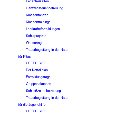
Ferienfreizeiten
Ganztagsferienbetreuung
Klassenfahrten
Klassentrainings
Lehrkräftefortbildungen
Schulprojekte
Wandertage
Trauerbegleitung in der Natur
für Kitas
ÜBERSICHT
Der Notfallplan
Fortbildungstage
Gruppenaktionen
Schließzeitenbetreuung
Trauerbegleitung in der Natur
für die Jugendhilfe
ÜBERSICHT