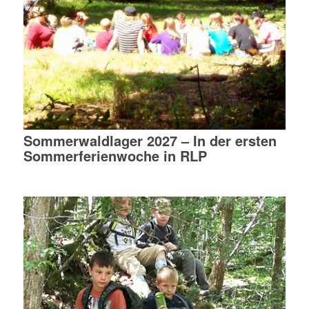
Sommerwaldlager 2027 – In der ersten
Sommerferienwoche in RLP