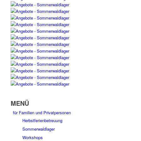
MENÜ
für Familien und Privatpersonen
Herbstferienbetreuung
Sommerwaldlager
Workshops