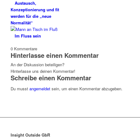
Austausch,
Konzeptionierung und fit
werden für die „neue
Normalität“
Im Fluss sein
0
Kommentare
Hinterlasse einen Kommentar
An der Diskussion beteiligen?
Hinterlasse uns deinen Kommentar!
Schreibe einen Kommentar
Du musst
angemeldet
sein, um einen Kommentar abzugeben.
Insight Outside GbR