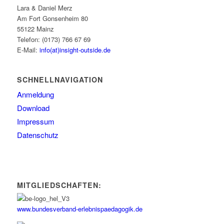
Lara & Daniel Merz
Am Fort Gonsenheim 80
55122 Mainz
Telefon: (0173) 766 67 69
E-Mail:
info(at)insight-outside.de
SCHNELLNAVIGATION
Anmeldung
Download
Impressum
Datenschutz
MITGLIEDSCHAFTEN:
www.bundesverband-erlebnispaedagogik.de