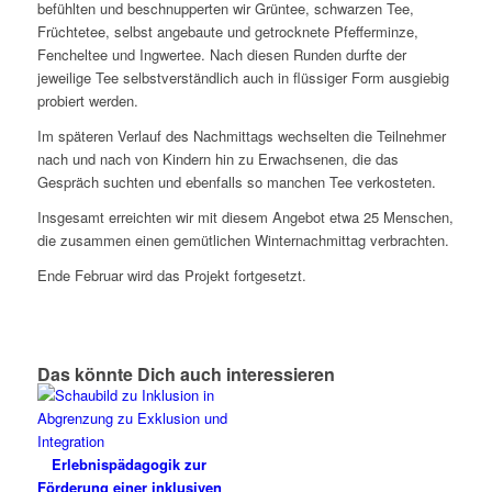
befühlten und beschnupperten wir Grüntee, schwarzen Tee,
Früchtetee, selbst angebaute und getrocknete Pfefferminze,
Fencheltee und Ingwertee. Nach diesen Runden durfte der
jeweilige Tee selbstverständlich auch in flüssiger Form ausgiebig
probiert werden.
Im späteren Verlauf des Nachmittags wechselten die Teilnehmer
nach und nach von Kindern hin zu Erwachsenen, die das
Gespräch suchten und ebenfalls so manchen Tee verkosteten.
Insgesamt erreichten wir mit diesem Angebot etwa 25 Menschen,
die zusammen einen gemütlichen Winternachmittag verbrachten.
Ende Februar wird das Projekt fortgesetzt.
Das könnte Dich auch interessieren
Erlebnispädagogik zur
Förderung einer inklusiven