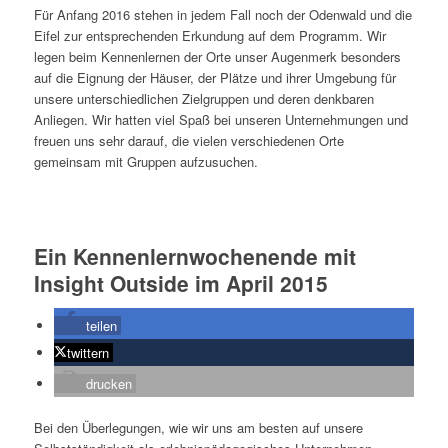
Für Anfang 2016 stehen in jedem Fall noch der Odenwald und die
Eifel zur entsprechenden Erkundung auf dem Programm. Wir
legen beim Kennenlernen der Orte unser Augenmerk besonders
auf die Eignung der Häuser, der Plätze und ihrer Umgebung für
unsere unterschiedlichen Zielgruppen und deren denkbaren
Anliegen. Wir hatten viel Spaß bei unseren Unternehmungen und
freuen uns sehr darauf, die vielen verschiedenen Orte
gemeinsam mit Gruppen aufzusuchen.
Ein Kennenlernwochenende mit
Insight Outside im April 2015
teilen
twittern
drucken
Bei den Überlegungen, wie wir uns am besten auf unsere