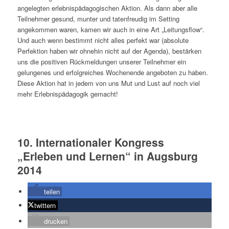
angelegten erlebnispädagogischen Aktion. Als dann aber alle
Teilnehmer gesund, munter und tatenfreudig im Setting
angekommen waren, kamen wir auch in eine Art „Leitungsflow“.
Und auch wenn bestimmt nicht alles perfekt war (absolute
Perfektion haben wir ohnehin nicht auf der Agenda), bestärken
uns die positiven Rückmeldungen unserer Teilnehmer ein
gelungenes und erfolgreiches Wochenende angeboten zu haben.
Diese Aktion hat in jedem von uns Mut und Lust auf noch viel
mehr Erlebnispädagogik gemacht!
10. Internationaler Kongress
„Erleben und Lernen“ in Augsburg
2014
teilen
twittern
drucken