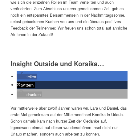
wie sich die einzelnen Rollen im Team verteilten und auch
veränderten. Zum Abschluss unserer gemeinsamen Zeit gab es
noch ein entspanntes Beisammensein in der Nachmittagssonne,
selbst gebackenen Kuchen von uns und ein überaus positives
Feedback der Teilnehmer. Wir freuen uns schon total auf ähnliche
Aktionen in der Zukunft!
Insight Outside und Korsika…
teilen
twittern
drucken
Vor mittlerweile über zwölf Jahren waren wir, Lara und Daniel, das
erste Mal gemeinsam auf der Mittelmeerinsel Korsika in Urlaub.
Schon damals kam nach kurzer Zeit der Gedanke auf,
irgendwann einmal auf dieser wunderschönen Insel nicht nur
Urlaub machen, sondern auch arbeiten zu können.