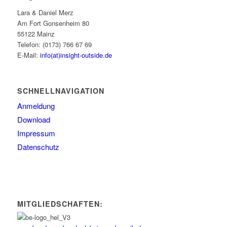
Lara & Daniel Merz
Am Fort Gonsenheim 80
55122 Mainz
Telefon: (0173) 766 67 69
E-Mail:
info(at)insight-outside.de
SCHNELLNAVIGATION
Anmeldung
Download
Impressum
Datenschutz
MITGLIEDSCHAFTEN: