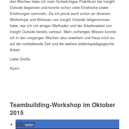
drei Wochen habe ich mein fünfwöchiges Praktikum bei Insight
Outside begonnen und konnte schon viele Eindrücke sowie
Erfahrungen sammeln. Da ich privat auch schon an diversen
Workshops und Aktionen von Insight Outside teilgenommen
habe, war ich mit einigen Methoden und der Arbeitsweise von
Insight Outside bereits vertraut. Mein vorheriges Wissen konnte
ich in den vergangen Wochen also erweitern und freue mich so
auf die verbleibende Zeit und die weitere erlebnispädagogische
Arbeit.
Liebe Grüße
Aysin
Teambuilding-Workshop im Oktober
2015
teilen