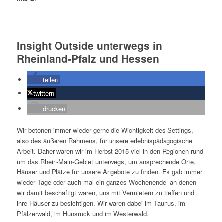
Insight Outside unterwegs in
Rheinland-Pfalz und Hessen
teilen
twittern
drucken
Wir betonen immer wieder gerne die Wichtigkeit des Settings,
also des äußeren Rahmens, für unsere erlebnispädagogische
Arbeit. Daher waren wir im Herbst 2015 viel in den Regionen rund
um das Rhein-Main-Gebiet unterwegs, um ansprechende Orte,
Häuser und Plätze für unsere Angebote zu finden. Es gab immer
wieder Tage oder auch mal ein ganzes Wochenende, an denen
wir damit beschäftigt waren, uns mit Vermietern zu treffen und
ihre Häuser zu besichtigen. Wir waren dabei im Taunus, im
Pfälzerwald, im Hunsrück und im Westerwald.