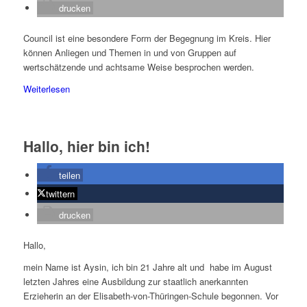
drucken
Council ist eine besondere Form der Begegnung im Kreis. Hier
können Anliegen und Themen in und von Gruppen auf
wertschätzende und achtsame Weise besprochen werden.
Weiterlesen
Hallo, hier bin ich!
teilen
twittern
drucken
Hallo,
mein Name ist Aysin, ich bin 21 Jahre alt und habe im August
letzten Jahres eine Ausbildung zur staatlich anerkannten
Erzieherin an der Elisabeth-von-Thüringen-Schule begonnen. Vor