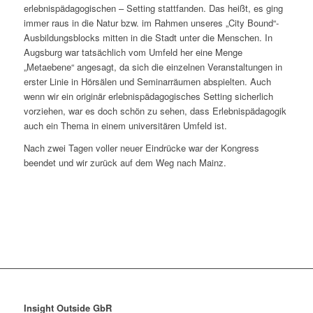
erlebnispädagogischen – Setting stattfanden. Das heißt, es ging
immer raus in die Natur bzw. im Rahmen unseres „City Bound“-
Ausbildungsblocks mitten in die Stadt unter die Menschen. In
Augsburg war tatsächlich vom Umfeld her eine Menge
„Metaebene“ angesagt, da sich die einzelnen Veranstaltungen in
erster Linie in Hörsälen und Seminarräumen abspielten. Auch
wenn wir ein originär erlebnispädagogisches Setting sicherlich
vorziehen, war es doch schön zu sehen, dass Erlebnispädagogik
auch ein Thema in einem universitären Umfeld ist.
Nach zwei Tagen voller neuer Eindrücke war der Kongress
beendet und wir zurück auf dem Weg nach Mainz.
Insight Outside GbR