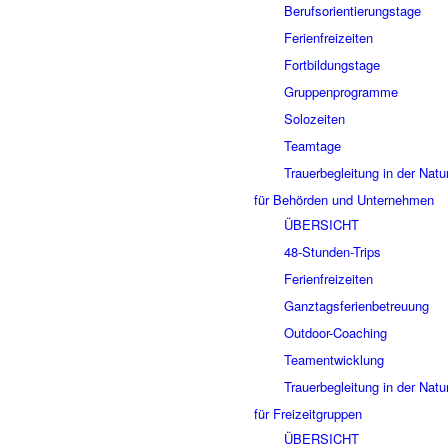
Berufsorientierungstage
Ferienfreizeiten
Fortbildungstage
Gruppenprogramme
Solozeiten
Teamtage
Trauerbegleitung in der Natu
für Behörden und Unternehmen
ÜBERSICHT
48-Stunden-Trips
Ferienfreizeiten
Ganztagsferienbetreuung
Outdoor-Coaching
Teamentwicklung
Trauerbegleitung in der Natu
für Freizeitgruppen
ÜBERSICHT