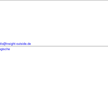
nfo@insight-outside.de