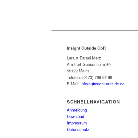
Insight Outside GbR
Lara & Daniel Merz
Am Fort Gonsenheim 80
55122 Mainz
Telefon: (0173) 766 67 69
E-Mail:
info(at)insight-outside.de
SCHNELLNAVIGATION
Anmeldung
Download
Impressum
Datenschutz