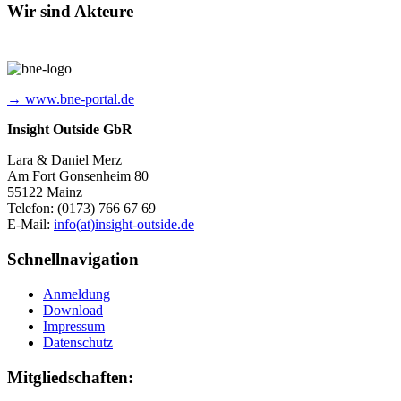
Wir sind Akteure
→ www.bne-portal.de
Insight Outside GbR
Lara & Daniel Merz
Am Fort Gonsenheim 80
55122 Mainz
Telefon: (0173) 766 67 69
E-Mail:
info(at)insight-outside.de
Schnellnavigation
Anmeldung
Download
Impressum
Datenschutz
Mitgliedschaften: