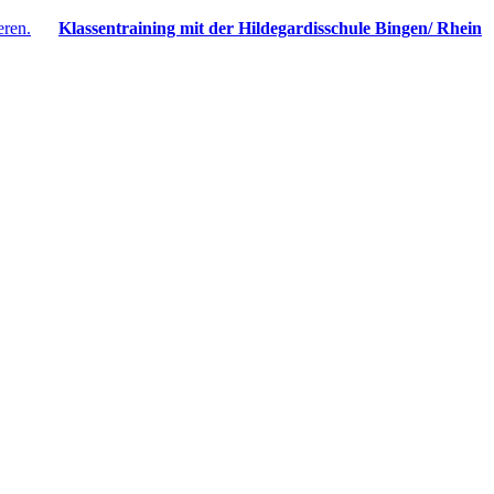
Klassentraining mit der Hildegardisschule Bingen/ Rhein