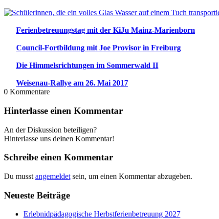
Ferienbetreuungstag mit der KiJu Mainz-Marienborn
Council-Fortbildung mit Joe Provisor in Freiburg
Die Himmelsrichtungen im Sommerwald II
Weisenau-Rallye am 26. Mai 2017
0
Kommentare
Hinterlasse einen Kommentar
An der Diskussion beteiligen?
Hinterlasse uns deinen Kommentar!
Schreibe einen Kommentar
Du musst
angemeldet
sein, um einen Kommentar abzugeben.
Neueste Beiträge
Erlebnidpädagogische Herbstferienbetreuung 2027