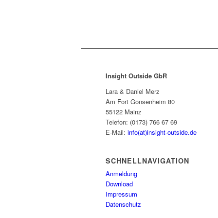
Insight Outside GbR
Lara & Daniel Merz
Am Fort Gonsenheim 80
55122 Mainz
Telefon: (0173) 766 67 69
E-Mail:
info(at)insight-outside.de
SCHNELLNAVIGATION
Anmeldung
Download
Impressum
Datenschutz