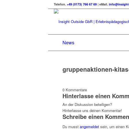
Telefon.
+49 (0173) 766 67 69
| eMail.
info@insight
News
gruppenaktionen-kitas
0
Kommentare
Hinterlasse einen Komm
An der Diskussion beteiligen?
Hinterlasse uns deinen Kommentar!
Schreibe einen Kommen
Du musst
angemeldet
sein, um einen 