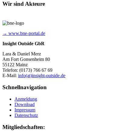
Wir sind Akteure
→ www.bne-portal.de
Insight Outside GbR
Lara & Daniel Merz
Am Fort Gonsenheim 80
55122 Mainz
Telefon: (0173) 766 67 69
E-Mail:
info(at)insight-outside.de
Schnellnavigation
Anmeldung
Download
Impressum
Datenschutz
Mitgliedschaften: