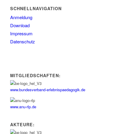
SCHNELLNAVIGATION
Anmeldung
Download
Impressum
Datenschutz
MITGLIEDSCHAFTEN:
www.bundesverband-erlebnispaedagogik.de
www.anu-rlp.de
AKTEURE: