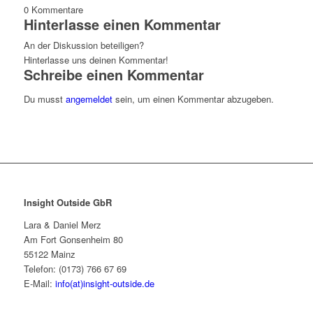
0
Kommentare
Hinterlasse einen Kommentar
An der Diskussion beteiligen?
Hinterlasse uns deinen Kommentar!
Schreibe einen Kommentar
Du musst
angemeldet
sein, um einen Kommentar abzugeben.
Insight Outside GbR
Lara & Daniel Merz
Am Fort Gonsenheim 80
55122 Mainz
Telefon: (0173) 766 67 69
E-Mail:
info(at)insight-outside.de