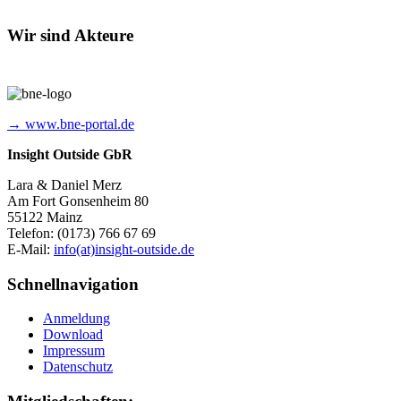
Wir sind Akteure
→ www.bne-portal.de
Insight Outside GbR
Lara & Daniel Merz
Am Fort Gonsenheim 80
55122 Mainz
Telefon: (0173) 766 67 69
E-Mail:
info(at)insight-outside.de
Schnellnavigation
Anmeldung
Download
Impressum
Datenschutz