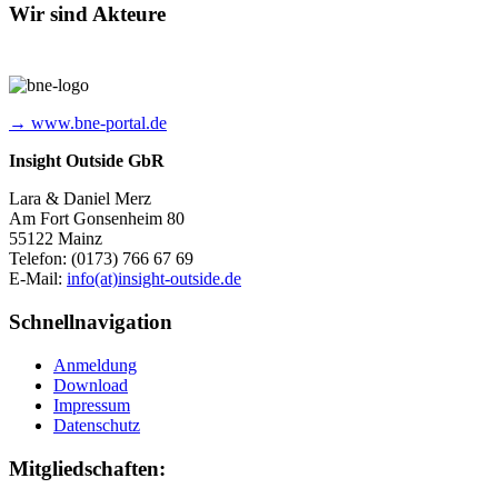
Wir sind Akteure
→ www.bne-portal.de
Insight Outside GbR
Lara & Daniel Merz
Am Fort Gonsenheim 80
55122 Mainz
Telefon: (0173) 766 67 69
E-Mail:
info(at)insight-outside.de
Schnellnavigation
Anmeldung
Download
Impressum
Datenschutz
Mitgliedschaften: