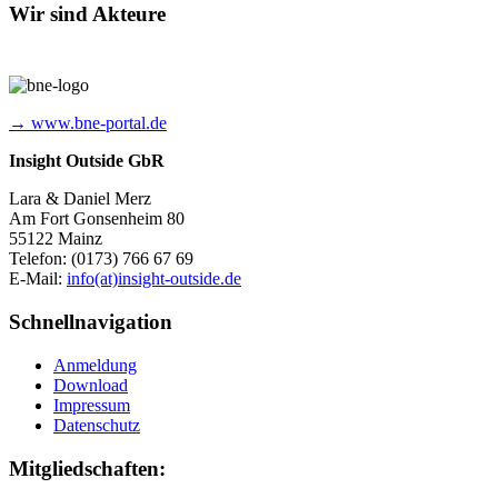
Wir sind Akteure
→ www.bne-portal.de
Insight Outside GbR
Lara & Daniel Merz
Am Fort Gonsenheim 80
55122 Mainz
Telefon: (0173) 766 67 69
E-Mail:
info(at)insight-outside.de
Schnellnavigation
Anmeldung
Download
Impressum
Datenschutz
Mitgliedschaften: