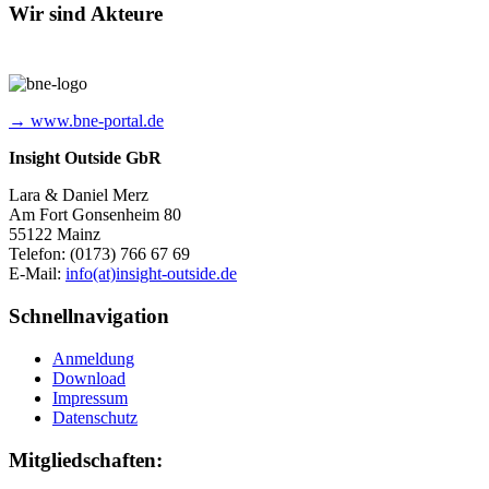
Wir sind Akteure
→ www.bne-portal.de
Insight Outside GbR
Lara & Daniel Merz
Am Fort Gonsenheim 80
55122 Mainz
Telefon: (0173) 766 67 69
E-Mail:
info(at)insight-outside.de
Schnellnavigation
Anmeldung
Download
Impressum
Datenschutz
Mitgliedschaften: